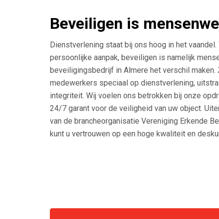
Beveiligen is mensenwe
Dienstverlening staat bij ons hoog in het vaandel.
persoonlijke aanpak, beveiligen is namelijk mense
beveiligingsbedrijf in Almere het verschil maken.
medewerkers speciaal op dienstverlening, uitstra
integriteit. Wij voelen ons betrokken bij onze op
24/7 garant voor de veiligheid van uw object. Uit
van de brancheorganisatie Vereniging Erkende Bev
kunt u vertrouwen op een hoge kwaliteit en desku