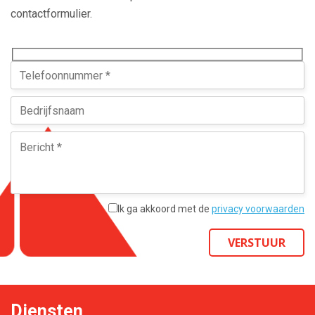
contactformulier.
Ik ga akkoord met de
privacy voorwaarden
VERSTUUR
Diensten