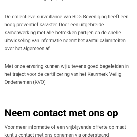
De collectieve surveillance van BDG Beveiliging heeft een
hoog preventief karakter. Door een uitgebreide
samenwerking met alle betrokken partijen en de snelle
uitwisseling van informatie neemt het aantal calamiteiten
over het algemeen af.
Met onze ervaring kunnen wij u tevens goed begeleiden in
het traject voor de certificering van het Keurmerk Veilig
Ondernemen (KVO).
Neem contact met ons op
Voor meer informatie of een vrijblijvende offerte op maat
kunt u contact met ons opnemen via onderstaand