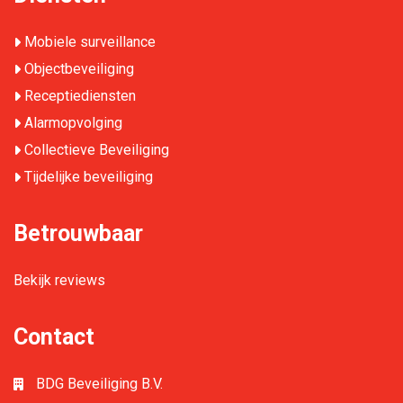
Mobiele surveillance
Objectbeveiliging
Receptiediensten
Alarmopvolging
Collectieve Beveiliging
Tijdelijke beveiliging
Betrouwbaar
Bekijk reviews
Contact
BDG Beveiliging B.V.