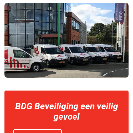
BDG Beveiliging een veilig
gevoel