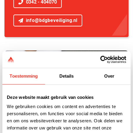
0342 - 404070
info@bdgbeveiliging.nl
Toestemming
Details
Over
Deze website maakt gebruik van cookies
We gebruiken cookies om content en advertenties te
personaliseren, om functies voor social media te bieden
en om ons websiteverkeer te analyseren. Ook delen we
informatie over uw gebruik van onze site met onze