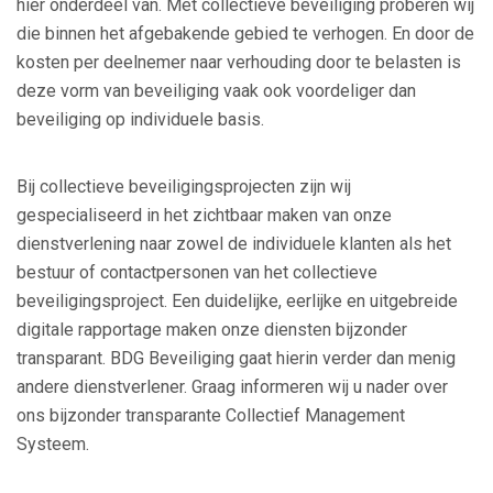
hier onderdeel van. Met collectieve beveiliging proberen wij
die binnen het afgebakende gebied te verhogen. En door de
kosten per deelnemer naar verhouding door te belasten is
deze vorm van beveiliging vaak ook voordeliger dan
beveiliging op individuele basis.
Bij collectieve beveiligingsprojecten zijn wij
gespecialiseerd in het zichtbaar maken van onze
dienstverlening naar zowel de individuele klanten als het
bestuur of contactpersonen van het collectieve
beveiligingsproject. Een duidelijke, eerlijke en uitgebreide
digitale rapportage maken onze diensten bijzonder
transparant. BDG Beveiliging gaat hierin verder dan menig
andere dienstverlener. Graag informeren wij u nader over
ons bijzonder transparante Collectief Management
Systeem.