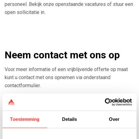
personeel. Bekijk onze openstaande vacatures of stuur een
open sollicitatie in.
Neem contact met ons op
Voor meer informatie of een vrijblijvende offerte op maat
kunt u contact met ons opnemen via onderstaand
contactformulier.
Toestemming
Details
Over