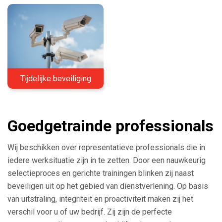
Tijdelijke beveiliging
Goedgetrainde professionals
Wij beschikken over representatieve professionals die in
iedere werksituatie zijn in te zetten. Door een nauwkeurig
selectieproces en gerichte trainingen blinken zij naast
beveiligen uit op het gebied van dienstverlening. Op basis
van uitstraling, integriteit en proactiviteit maken zij het
verschil voor u of uw bedrijf. Zij zijn de perfecte