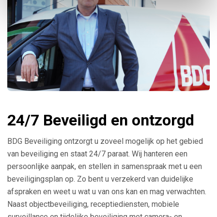
24/7 Beveiligd en ontzorgd
BDG Beveiliging ontzorgt u zoveel mogelijk op het gebied
van beveiliging en staat 24/7 paraat. Wij hanteren een
persoonlijke aanpak, en stellen in samenspraak met u een
beveiligingsplan op. Zo bent u verzekerd van duidelijke
afspraken en weet u wat u van ons kan en mag verwachten.
Naast objectbeveiliging, receptiediensten, mobiele
surveillance en tijdelijke beveiliging met camera- en