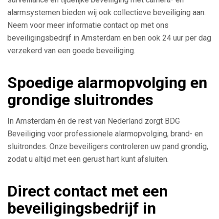
alarmsystemen bieden wij ook collectieve beveiliging aan.
Neem voor meer informatie contact op met ons
beveiligingsbedrijf in Amsterdam en ben ook 24 uur per dag
verzekerd van een goede beveiliging.
Spoedige alarmopvolging en
grondige sluitrondes
In Amsterdam én de rest van Nederland zorgt BDG
Beveiliging voor professionele alarmopvolging, brand- en
sluitrondes. Onze beveiligers controleren uw pand grondig,
zodat u altijd met een gerust hart kunt afsluiten.
Direct contact met een
beveiligingsbedrijf in