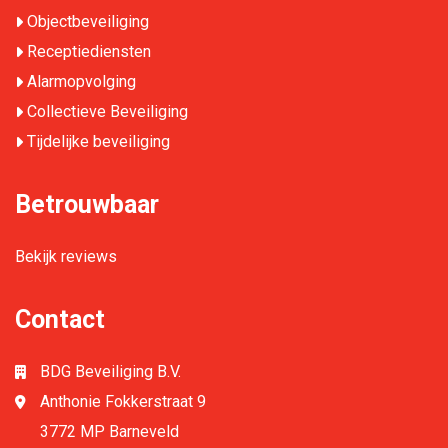
Objectbeveiliging
Receptiediensten
Alarmopvolging
Collectieve Beveiliging
Tijdelijke beveiliging
Betrouwbaar
Bekijk reviews
Contact
BDG Beveiliging B.V.
Anthonie Fokkerstraat 9
3772 MP Barneveld