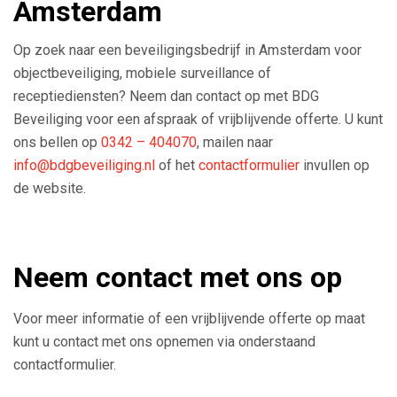
Amsterdam
Op zoek naar een beveiligingsbedrijf in Amsterdam voor
objectbeveiliging, mobiele surveillance of
receptiediensten? Neem dan contact op met BDG
Beveiliging voor een afspraak of vrijblijvende offerte. U kunt
ons bellen op
0342 – 404070
, mailen naar
info@bdgbeveiliging.nl
of het
contactformulier
invullen op
de website.
Neem contact met ons op
Voor meer informatie of een vrijblijvende offerte op maat
kunt u contact met ons opnemen via onderstaand
contactformulier.