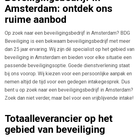
Amsterdam: ontdek ons
ruime aanbod
Op zoek naar een beveiligingsbedrijf in Amsterdam? BDG
Beveiliging is een bekwaam beveiligingsbedrijf met meer
dan 25 jaar ervaring. Wij zijn dé specialist op het gebied van
beveiliging in Amsterdam en bieden voor elke situatie een
passende beveiligingsoptie. Goede dienstverlening staat
bij ons voorop. Wij kiezen voor een persoonlijke aanpak en
nemen altijd de tijd voor een gedegen intakegesprek. Dus
bent u op zoek naar een beveiligingsbedrijf in Amsterdam?
Zoek dan niet verder, maar bel voor een vrijblijvende intake!
Totaalleverancier op het
gebied van beveiliging