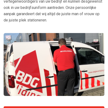
vertegenwoordigers van uw bedrijf en kunnen desgewenst
ook in uw bedrijfsuniform aantreden. Onze persoonlijke
aanpak garandeert dat wij altijd de juiste man of vrouw op
de juiste plek stationeren.