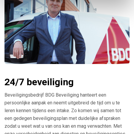
24/7 beveiliging
Beveiligingsbedrijf BDG Beveiliging hanteert een
persoonlijke aanpak en neemt uitgebreid de tijd om u te
leren kennen tijdens een intake. Zo komen wij samen tot
een gedegen beveiligingsplan met duidelijke afspraken
zodat u weet wat u van ons kan en mag verwachten. Met
onze verscheidenheid aan diensten en beveiligingsopties