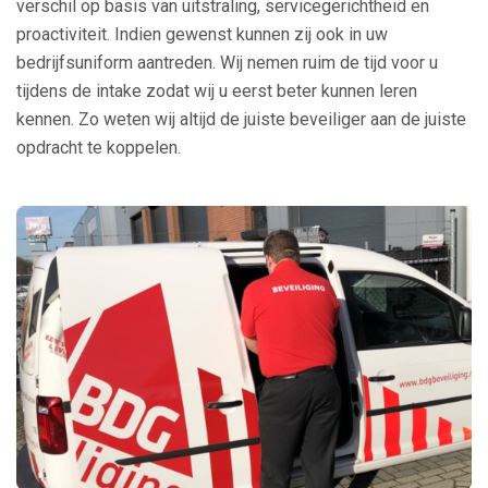
verschil op basis van uitstraling, servicegerichtheid en
proactiviteit. Indien gewenst kunnen zij ook in uw
bedrijfsuniform aantreden. Wij nemen ruim de tijd voor u
tijdens de intake zodat wij u eerst beter kunnen leren
kennen. Zo weten wij altijd de juiste beveiliger aan de juiste
opdracht te koppelen.