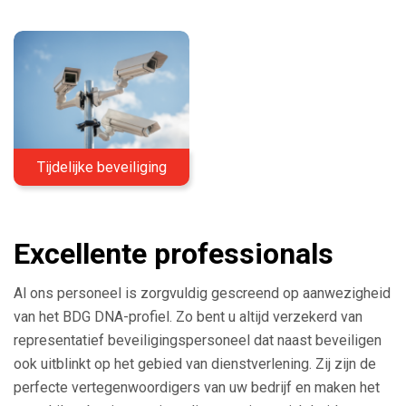
Tijdelijke beveiliging
Excellente professionals
Al ons personeel is zorgvuldig gescreend op aanwezigheid
van het BDG DNA-profiel. Zo bent u altijd verzekerd van
representatief beveiligingspersoneel dat naast beveiligen
ook uitblinkt op het gebied van dienstverlening. Zij zijn de
perfecte vertegenwoordigers van uw bedrijf en maken het