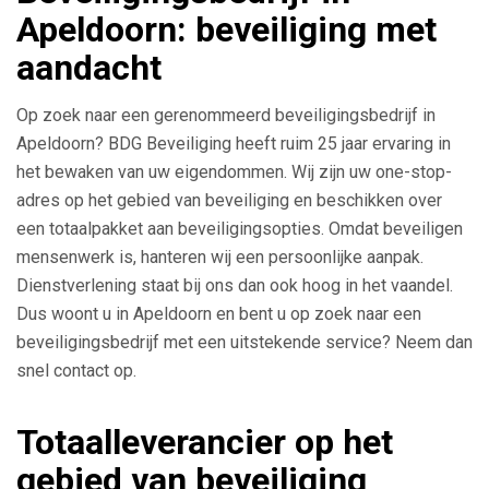
Apeldoorn: beveiliging met
aandacht
Op zoek naar een gerenommeerd beveiligingsbedrijf in
Apeldoorn? BDG Beveiliging heeft ruim 25 jaar ervaring in
het bewaken van uw eigendommen. Wij zijn uw one-stop-
adres op het gebied van beveiliging en beschikken over
een totaalpakket aan beveiligingsopties. Omdat beveiligen
mensenwerk is, hanteren wij een persoonlijke aanpak.
Dienstverlening staat bij ons dan ook hoog in het vaandel.
Dus woont u in Apeldoorn en bent u op zoek naar een
beveiligingsbedrijf met een uitstekende service? Neem dan
snel contact op.
Totaalleverancier op het
gebied van beveiliging