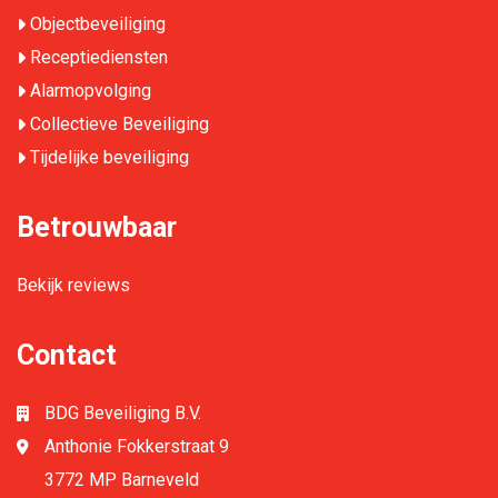
Objectbeveiliging
Receptiediensten
Alarmopvolging
Collectieve Beveiliging
Tijdelijke beveiliging
Betrouwbaar
Bekijk reviews
Contact
BDG Beveiliging B.V.
Anthonie Fokkerstraat 9
3772 MP Barneveld