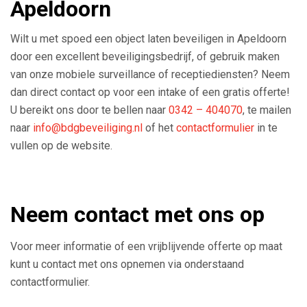
Apeldoorn
Wilt u met spoed een object laten beveiligen in Apeldoorn
door een excellent beveiligingsbedrijf, of gebruik maken
van onze mobiele surveillance of receptiediensten? Neem
dan direct contact op voor een intake of een gratis offerte!
U bereikt ons door te bellen naar
0342 – 404070
, te mailen
naar
info@bdgbeveiliging.nl
of het
contactformulier
in te
vullen op de website.
Neem contact met ons op
Voor meer informatie of een vrijblijvende offerte op maat
kunt u contact met ons opnemen via onderstaand
contactformulier.