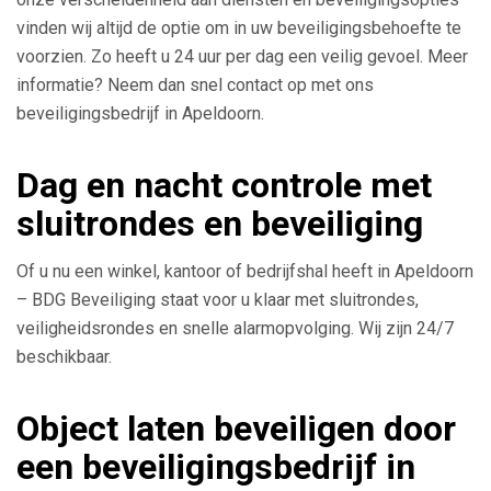
vinden wij altijd de optie om in uw beveiligingsbehoefte te
voorzien. Zo heeft u 24 uur per dag een veilig gevoel. Meer
informatie? Neem dan snel contact op met ons
beveiligingsbedrijf in Apeldoorn.
Dag en nacht controle met
sluitrondes en beveiliging
Of u nu een winkel, kantoor of bedrijfshal heeft in Apeldoorn
– BDG Beveiliging staat voor u klaar met sluitrondes,
veiligheidsrondes en snelle alarmopvolging. Wij zijn 24/7
beschikbaar.
Object laten beveiligen door
een beveiligingsbedrijf in