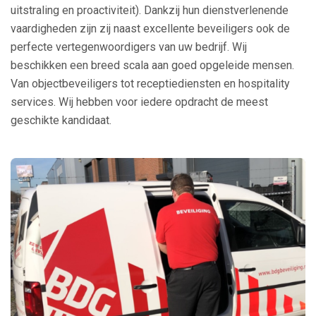
uitstraling en proactiviteit). Dankzij hun dienstverlenende
vaardigheden zijn zij naast excellente beveiligers ook de
perfecte vertegenwoordigers van uw bedrijf. Wij
beschikken een breed scala aan goed opgeleide mensen.
Van objectbeveiligers tot receptiediensten en hospitality
services. Wij hebben voor iedere opdracht de meest
geschikte kandidaat.