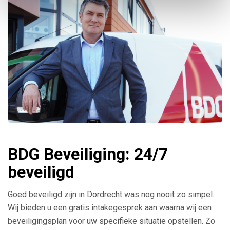
BDG Beveiliging: 24/7
beveiligd
Goed beveiligd zijn in Dordrecht was nog nooit zo simpel.
Wij bieden u een gratis intakegesprek aan waarna wij een
beveiligingsplan voor uw specifieke situatie opstellen. Zo