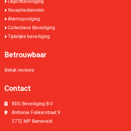
Objectbeveiliging
Receptiediensten
Alarmopvolging
Collectieve Beveiliging
Tijdelijke beveiliging
Betrouwbaar
Bekijk reviews
Contact
BDG Beveiliging B.V.
Anthonie Fokkerstraat 9
3772 MP Barneveld