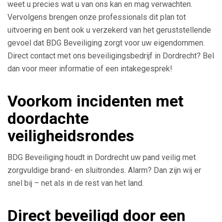
weet u precies wat u van ons kan en mag verwachten.
Vervolgens brengen onze professionals dit plan tot
uitvoering en bent ook u verzekerd van het geruststellende
gevoel dat BDG Beveiliging zorgt voor uw eigendommen.
Direct contact met ons beveiligingsbedrijf in Dordrecht? Bel
dan voor meer informatie of een intakegesprek!
Voorkom incidenten met
doordachte
veiligheidsrondes
BDG Beveiliging houdt in Dordrecht uw pand veilig met
zorgvuldige brand- en sluitrondes. Alarm? Dan zijn wij er
snel bij – net als in de rest van het land.
Direct beveiligd door een