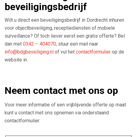
beveiligingsbedrijf
Wilt u direct een beveiligingsbedrijf in Dordrecht inhuren
voor objectbeveiliging, receptiediensten of mobiele
surveillance? Of toch liever eerst een gratis offerte? Bel
dan met
0342 – 404070
, stuur een mail naar
info@bdgbeveiliging.nl
of vul het
contactformulier
op de
website in.
Neem contact met ons op
Voor meer informatie of een vrijblijvende offerte op maat
kunt u contact met ons opnemen via onderstaand
contactformulier.