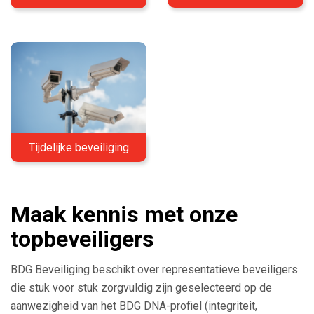
Tijdelijke beveiliging
Maak kennis met onze
topbeveiligers
BDG Beveiliging beschikt over representatieve beveiligers
die stuk voor stuk zorgvuldig zijn geselecteerd op de
aanwezigheid van het BDG DNA-profiel (integriteit,