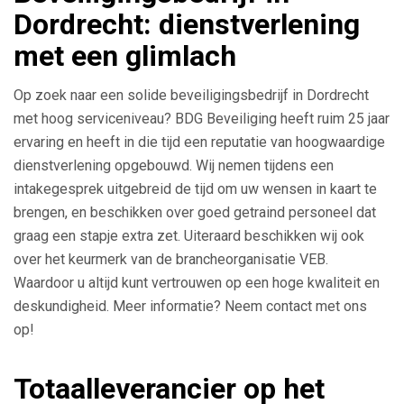
Dordrecht: dienstverlening
met een glimlach
Op zoek naar een solide beveiligingsbedrijf in Dordrecht
met hoog serviceniveau? BDG Beveiliging heeft ruim 25 jaar
ervaring en heeft in die tijd een reputatie van hoogwaardige
dienstverlening opgebouwd. Wij nemen tijdens een
intakegesprek uitgebreid de tijd om uw wensen in kaart te
brengen, en beschikken over goed getraind personeel dat
graag een stapje extra zet. Uiteraard beschikken wij ook
over het keurmerk van de brancheorganisatie VEB.
Waardoor u altijd kunt vertrouwen op een hoge kwaliteit en
deskundigheid. Meer informatie? Neem contact met ons
op!
Totaalleverancier op het